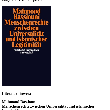
Literaturhinweis:
Mahmoud Bassiouni
Menschenrechte zwischen Universalität und islamischer