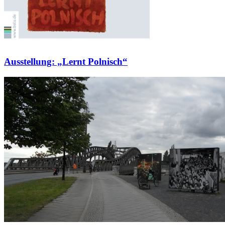
Ausstellung: „Lernt Polnisch“