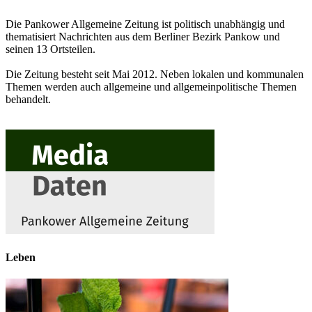
Die Pankower Allgemeine Zeitung ist politisch unabhängig und
thematisiert Nachrichten aus dem Berliner Bezirk Pankow und
seinen 13 Ortsteilen.
Die Zeitung besteht seit Mai 2012. Neben lokalen und kommunalen
Themen werden auch allgemeine und allgemeinpolitische Themen
behandelt.
Leben