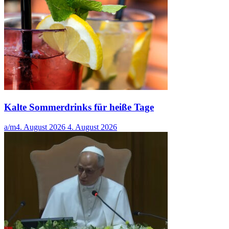
Kalte Sommerdrinks für heiße Tage
a/m
4. August 2026
4. August 2026