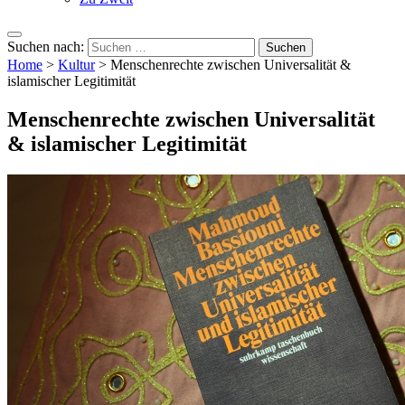
Suchen nach:
Home
>
Kultur
>
Menschenrechte zwischen Universalität &
islamischer Legitimität
Menschenrechte zwischen Universalität
& islamischer Legitimität