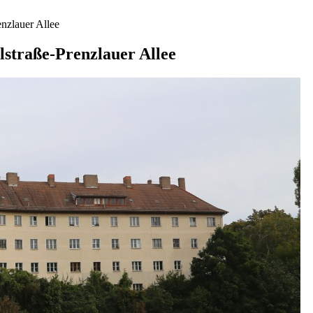
nzlauer Allee
straße-Prenzlauer Allee