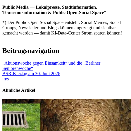
Public Media — Lokalpresse, Stadtinformation,
Tourismusinformation & Public Open-Social-Space*
*) Der Public Open Social Space entsteht: Social Memes, Social
Groups, Newsletter und Blogs können angezeigt und sichtbar
gemacht werden — damit KI-Data-Center Strom sparen können!
Beitragsnavigation
„Aktionswoche gegen Einsamkeit“ und die „Berliner
Seniorenwoche“
BSR-Kieztag am 30. Juni 2026
m/s
Ähnliche Artikel