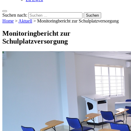
Suchen nach:
Home
>
Aktuell
>
Monitoringbericht zur Schulplatzversorgung
Monitoringbericht zur
Schulplatzversorgung