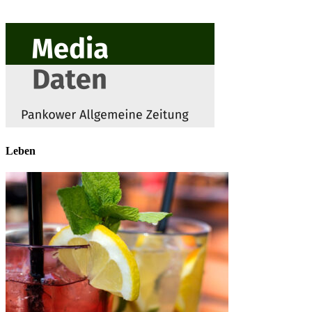
Leben