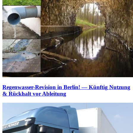
Regenwasser-Revision in Berlin! — Künftig Nutzung
& Rückhalt vor Ableitung