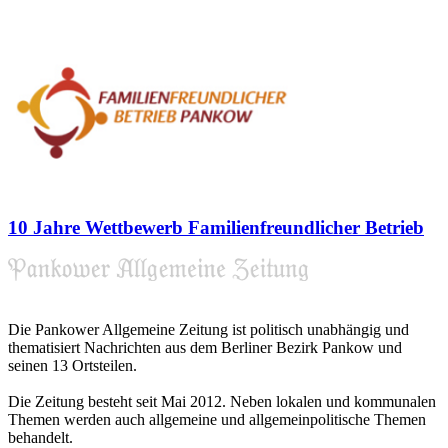
10 Jahre Wettbewerb Familienfreundlicher Betrieb
Die Pankower Allgemeine Zeitung ist politisch unabhängig und
thematisiert Nachrichten aus dem Berliner Bezirk Pankow und
seinen 13 Ortsteilen.
Die Zeitung besteht seit Mai 2012. Neben lokalen und kommunalen
Themen werden auch allgemeine und allgemeinpolitische Themen
behandelt.