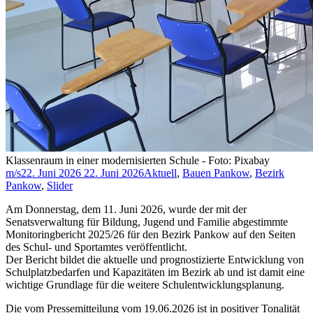
Klassenraum in einer modernisierten Schule - Foto: Pixabay
m/s
22. Juni 2026
22. Juni 2026
Aktuell
,
Bauen Pankow
,
Bezirk
Pankow
,
Slider
Am Donnerstag, dem 11. Juni 2026, wurde der mit der
Senatsverwaltung für Bildung, Jugend und Familie abgestimmte
Monitoringbericht 2025/26 für den Bezirk Pankow auf den Seiten
des Schul- und Sportamtes veröffentlicht.
Der Bericht bildet die aktuelle und prognostizierte Entwicklung von
Schulplatzbedarfen und Kapazitäten im Bezirk ab und ist damit eine
wichtige Grundlage für die weitere Schulentwicklungsplanung.
Die vom Pressemitteilung vom 19.06.2026 ist in positiver Tonalität