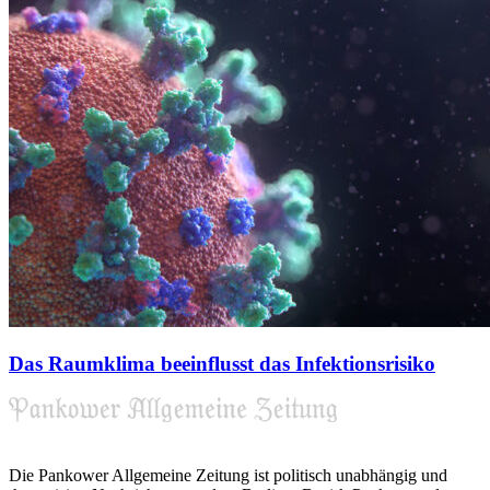
Das Raumklima beeinflusst das Infektionsrisiko
Die Pankower Allgemeine Zeitung ist politisch unabhängig und