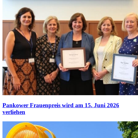
Pankower Frauenpreis wird am 15. Juni 2026
verliehen