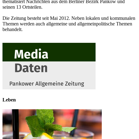
thematisiert Nachrichten aus dem Berliner Bezirk Pankow und
seinen 13 Ortsteilen.
Die Zeitung besteht seit Mai 2012. Neben lokalen und kommunalen
Themen werden auch allgemeine und allgemeinpolitische Themen
behandelt.
Leben