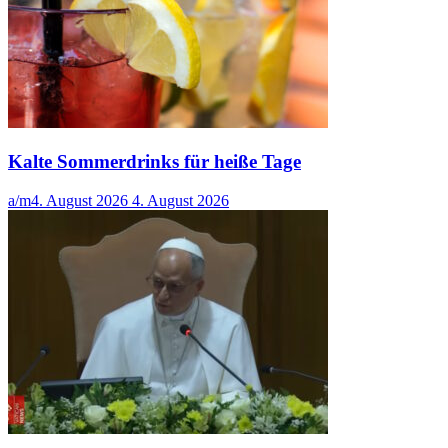
Kalte Sommerdrinks für heiße Tage
a/m
4. August 2026
4. August 2026