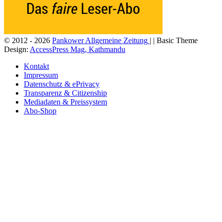
© 2012 - 2026
Pankower Allgemeine Zeitung
| | Basic Theme
Design:
AccessPress Mag, Kathmandu
Kontakt
Impressum
Datenschutz & ePrivacy
Transparenz & Citizenship
Mediadaten & Preissystem
Abo-Shop