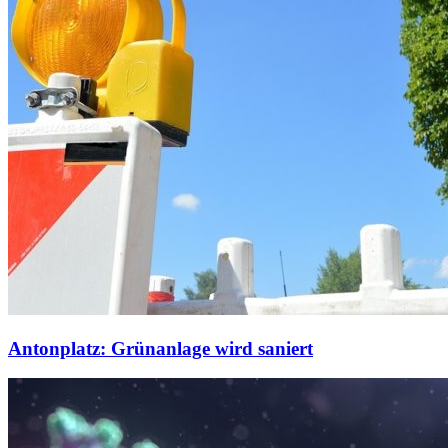
Antonplatz: Grünanlage wird saniert