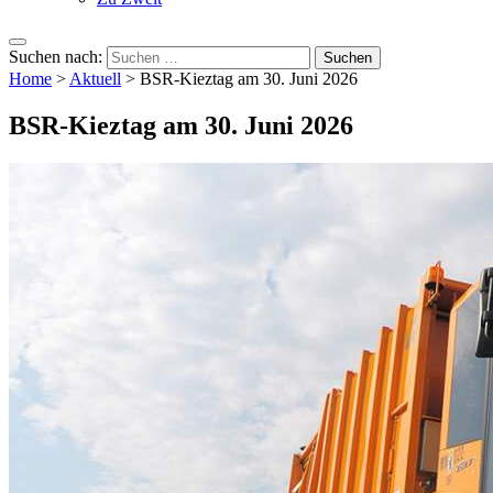
Suchen nach:
Home
>
Aktuell
>
BSR-Kieztag am 30. Juni 2026
BSR-Kieztag am 30. Juni 2026