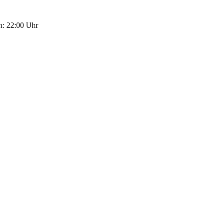
n: 22:00 Uhr