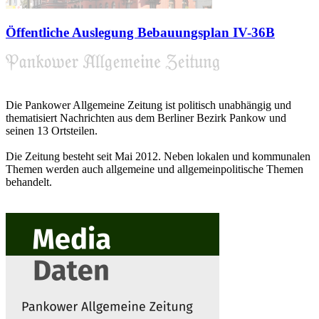
Öffentliche Auslegung Bebauungsplan IV-36B
Die Pankower Allgemeine Zeitung ist politisch unabhängig und
thematisiert Nachrichten aus dem Berliner Bezirk Pankow und
seinen 13 Ortsteilen.
Die Zeitung besteht seit Mai 2012. Neben lokalen und kommunalen
Themen werden auch allgemeine und allgemeinpolitische Themen
behandelt.