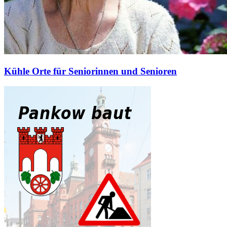
Kühle Orte für Seniorinnen und Senioren