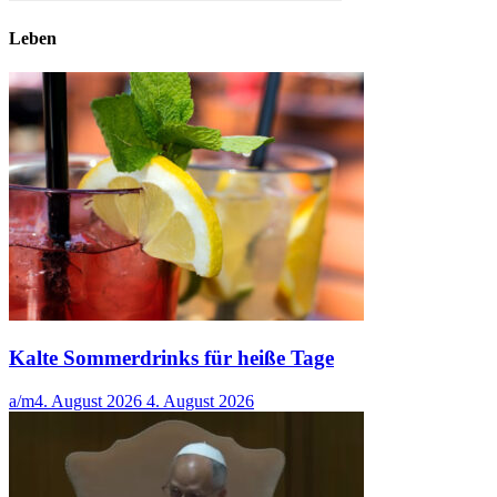
Leben
Kalte Sommerdrinks für heiße Tage
a/m
4. August 2026
4. August 2026