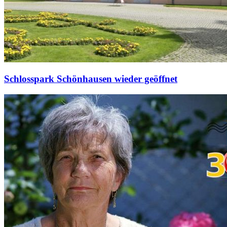
Schlosspark Schönhausen wieder geöffnet