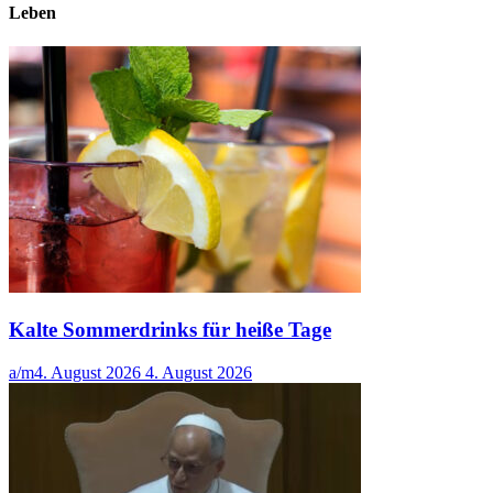
Leben
Kalte Sommerdrinks für heiße Tage
a/m
4. August 2026
4. August 2026