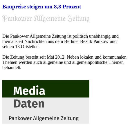
Baupreise steigen um 8,8 Prozent
Die Pankower Allgemeine Zeitung ist politisch unabhängig und
thematisiert Nachrichten aus dem Berliner Bezirk Pankow und
seinen 13 Ortsteilen.
Die Zeitung besteht seit Mai 2012. Neben lokalen und kommunalen
Themen werden auch allgemeine und allgemeinpolitische Themen
behandelt.