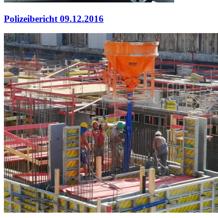
Polizeibericht 09.12.2016