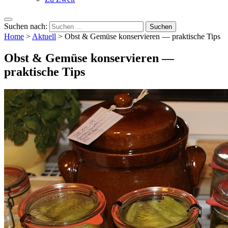
Suchen nach:
Home
>
Aktuell
>
Obst & Gemüse konservieren — praktische Tips
Obst & Gemüse konservieren —
praktische Tips