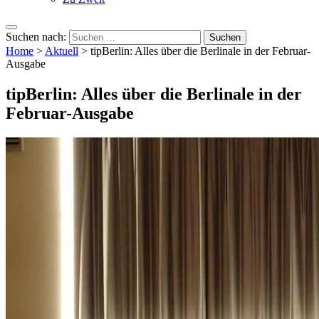
Suchen nach:
Home
>
Aktuell
>
tipBerlin: Alles über die Berlinale in der Februar-
Ausgabe
tipBerlin: Alles über die Berlinale in der
Februar-Ausgabe