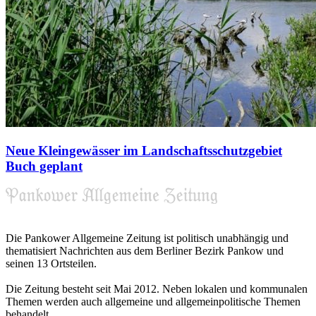
Neue Kleingewässer im Landschaftsschutzgebiet
Buch geplant
Die Pankower Allgemeine Zeitung ist politisch unabhängig und
thematisiert Nachrichten aus dem Berliner Bezirk Pankow und
seinen 13 Ortsteilen.
Die Zeitung besteht seit Mai 2012. Neben lokalen und kommunalen
Themen werden auch allgemeine und allgemeinpolitische Themen
behandelt.