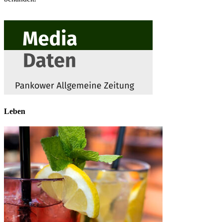
Leben