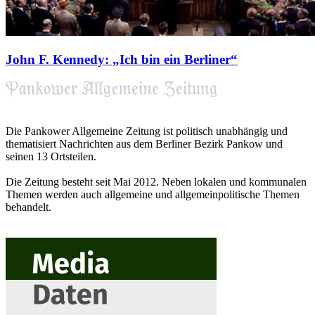
John F. Kennedy: „Ich bin ein Berliner“
Die Pankower Allgemeine Zeitung ist politisch unabhängig und
thematisiert Nachrichten aus dem Berliner Bezirk Pankow und
seinen 13 Ortsteilen.
Die Zeitung besteht seit Mai 2012. Neben lokalen und kommunalen
Themen werden auch allgemeine und allgemeinpolitische Themen
behandelt.