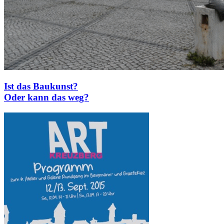
Ist das Baukunst?
Oder kann das weg?