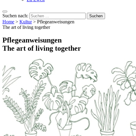
Suchen nach:
Home
>
Kultur
>
Pflegeanweisungen
The art of living together
Pflegeanweisungen
The art of living together