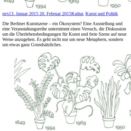
m/s
13. Januar 2015
20. Februar 2015
Kultur
,
Kunst und Politik
Die Berliner Kunstszene – ein Ökosystem? Eine Ausstellung und
eine Veranstaltungsreihe unternimmt einen Versuch, die Diskussion
um die Überlebensbedingungen für Kunst und freie Szene auf neue
Weise anzugehen. Es geht nicht nur um neue Metaphern, sondern
um etwas ganz Grundsätzliches.