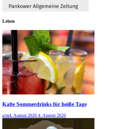
Leben
Kalte Sommerdrinks für heiße Tage
a/m
4. August 2026
4. August 2026