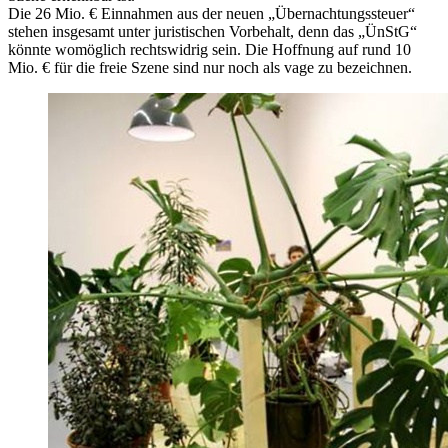
Die 26 Mio. € Einnahmen aus der neuen „Übernachtungssteuer“
stehen insgesamt unter juristischen Vorbehalt, denn das „ÜnStG“
könnte womöglich rechtswidrig sein. Die Hoffnung auf rund 10
Mio. € für die freie Szene sind nur noch als vage zu bezeichnen.