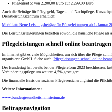
Pflegegrad 5: von 2.200,00 Euro auf 2.299,00 Euro.
Auch die Beiträge für Pflegegeld, Tages- und Nachtpflege, Kurzzeitp
Dienstleistungszentrum erhältlich:
Merkblatt: Neue Leistungsbeträge für Pflegeleistungen ab 1. Janua
Die Leistungssteigerungen betreffen sowohl die häusliche Pflege als a
Pflegeleistungen schnell online beantragen
Im Internet gibt es viele Möglichkeiten, um sich über die Pflege zu in
organisierte GmbH. Siehe auch:
Pflegeleistungen schnell online bean
Der Bundestag hat bereits bei der Pflegereform 2023 beschlossen, fast
Verhinderungspflege um weitere 4,5% gesteigert.
Die finanzielle Basis der sozialen Pflegeversicherung sind die Pfli
Weitere Informationen:
www.bundesgesundheitsministerium.de
Beitragsnavigation