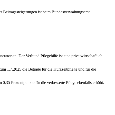
ler Beitragssteigerungen ist beim Bundesverwaltungsamt
erator an. Der Verbund Pflegehilfe ist eine privatwirtschaftlich
zum 1.7.2025 die Beträge für die Kurzzeitpflege und für die
0,35 Prozentpunkte für die verbesserte Pflege ebenfalls erhöht.