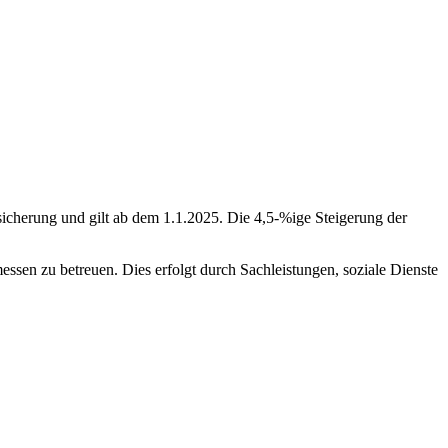
rsicherung und gilt ab dem 1.1.2025. Die 4,5-%ige Steigerung der
ssen zu betreuen. Dies erfolgt durch Sachleistungen, soziale Dienste