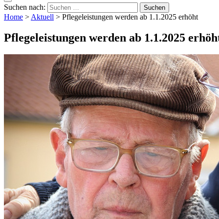
Suchen nach:
Home
>
Aktuell
>
Pflegeleistungen werden ab 1.1.2025 erhöht
Pflegeleistungen werden ab 1.1.2025 erhöh