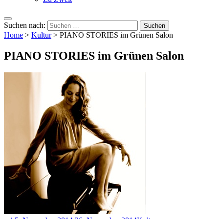
Suchen nach:
Home
>
Kultur
>
PIANO STORIES im Grünen Salon
PIANO STORIES im Grünen Salon