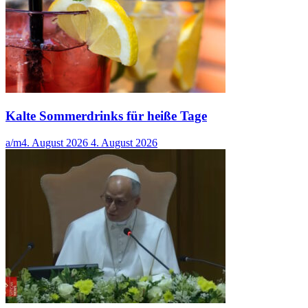
Kalte Sommerdrinks für heiße Tage
a/m
4. August 2026
4. August 2026