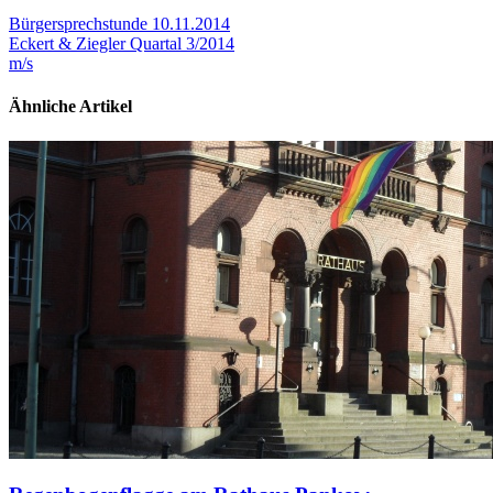
Bürgersprechstunde 10.11.2014
Eckert & Ziegler Quartal 3/2014
m/s
Ähnliche Artikel