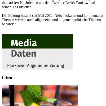
thematisiert Nachrichten aus dem Berliner Bezirk Pankow und
seinen 13 Ortsteilen.
Die Zeitung besteht seit Mai 2012. Neben lokalen und kommunalen
Themen werden auch allgemeine und allgemeinpolitische Themen
behandelt.
Leben