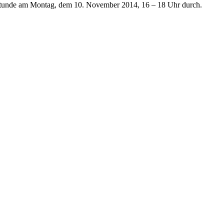
chstunde am Montag, dem 10. November 2014, 16 – 18 Uhr durch.