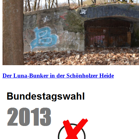
Der Luna-Bunker in der Schönholzer Heide