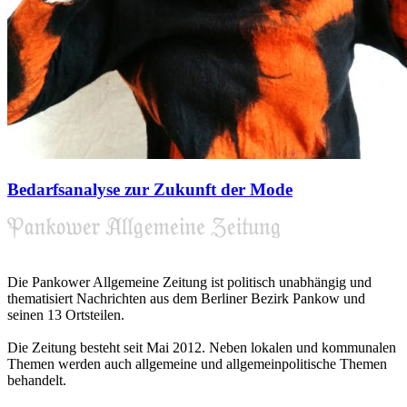
Bedarfsanalyse zur Zukunft der Mode
Die Pankower Allgemeine Zeitung ist politisch unabhängig und
thematisiert Nachrichten aus dem Berliner Bezirk Pankow und
seinen 13 Ortsteilen.
Die Zeitung besteht seit Mai 2012. Neben lokalen und kommunalen
Themen werden auch allgemeine und allgemeinpolitische Themen
behandelt.