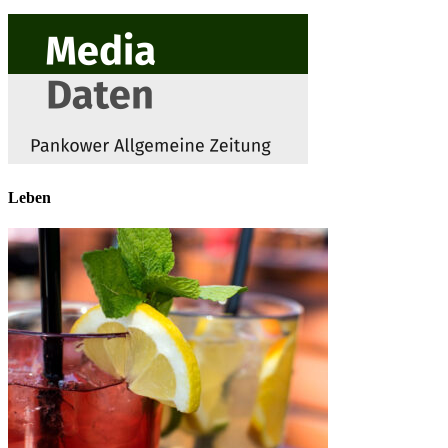
Leben