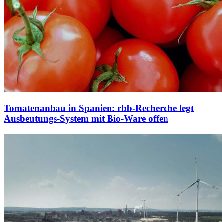
Tomatenanbau in Spanien: rbb-Recherche legt
Ausbeutungs-System mit Bio-Ware offen