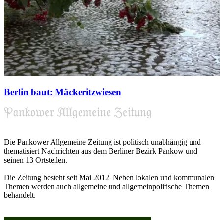
Berlin baut: Mäckeritzwiesen
Die Pankower Allgemeine Zeitung ist politisch unabhängig und
thematisiert Nachrichten aus dem Berliner Bezirk Pankow und
seinen 13 Ortsteilen.
Die Zeitung besteht seit Mai 2012. Neben lokalen und kommunalen
Themen werden auch allgemeine und allgemeinpolitische Themen
behandelt.