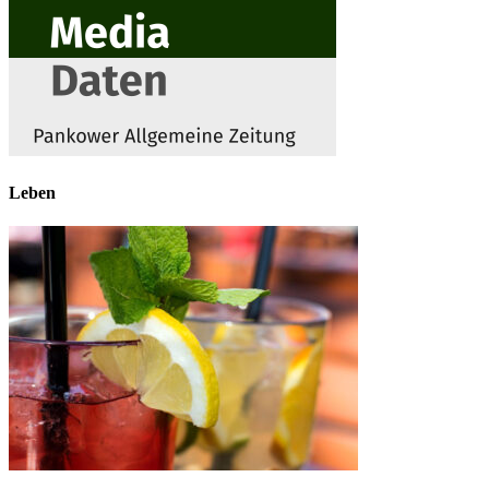
Leben