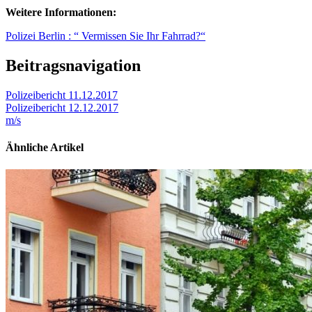
Weitere Informationen:
Polizei Berlin : “ Vermissen Sie Ihr Fahrrad?“
Beitragsnavigation
Polizeibericht 11.12.2017
Polizeibericht 12.12.2017
m/s
Ähnliche Artikel