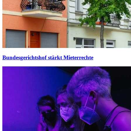
Bundesgerichtshof stärkt Mieterrechte