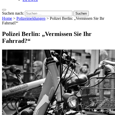
Suchen nach:
Home
>
Polizeimeldungen
>
Polizei Berlin: „Vermissen Sie Ihr
Fahrrad?“
Polizei Berlin: „Vermissen Sie Ihr
Fahrrad?“