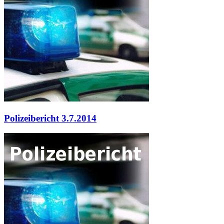
Polizeibericht 3.7.2014