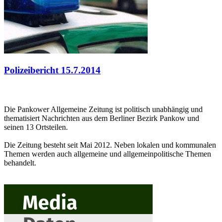
Polizeibericht 15.7.2014
Die Pankower Allgemeine Zeitung ist politisch unabhängig und
thematisiert Nachrichten aus dem Berliner Bezirk Pankow und
seinen 13 Ortsteilen.
Die Zeitung besteht seit Mai 2012. Neben lokalen und kommunalen
Themen werden auch allgemeine und allgemeinpolitische Themen
behandelt.