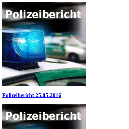
Polizeibericht 25.05.2016