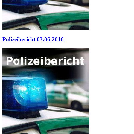
Polizeibericht 03.06.2016