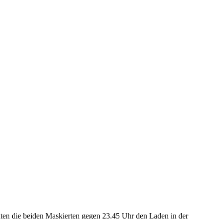
aten die beiden Maskierten gegen 23.45 Uhr den Laden in der