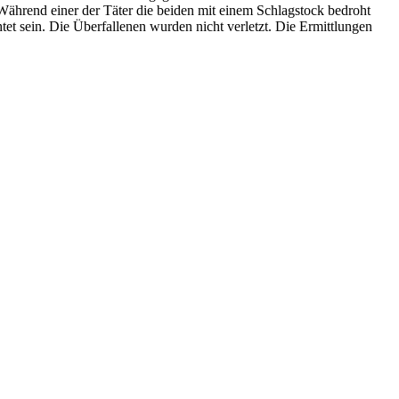
Während einer der Täter die beiden mit einem Schlagstock bedroht
et sein. Die Überfallenen wurden nicht verletzt. Die Ermittlungen