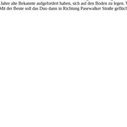
Jahre alte Bekannte aufgefordert haben, sich auf den Boden zu legen. 
Mit der Beute soll das Duo dann in Richtung Pasewalker Straße geflücht