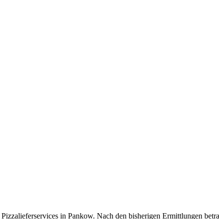
Pizzalieferservices in Pankow. Nach den bisherigen Ermittlungen betr