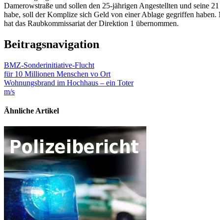
Damerowstraße und sollen den 25-jährigen Angestellten und seine 21 
habe, soll der Komplize sich Geld von einer Ablage gegriffen haben. 
hat das Raubkommissariat der Direktion 1 übernommen.
Beitragsnavigation
BMZ-Sonderinitiative-Flucht
für 10 Millionen Menschen vo Ort
Wohnungsbrand im Hochhaus – ein Toter
m/s
Ähnliche Artikel