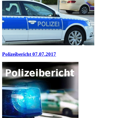
Polizeibericht 07.07.2017