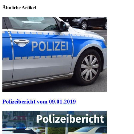
Ähnliche Artikel
Polizeibericht vom 09.01.2019