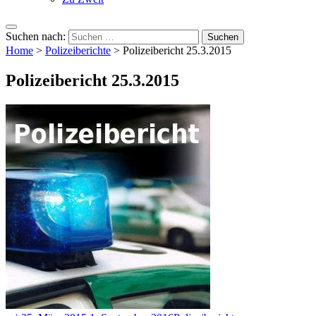
Suchen nach:
Home
>
Polizeiberichte
>
Polizeibericht 25.3.2015
Polizeibericht 25.3.2015