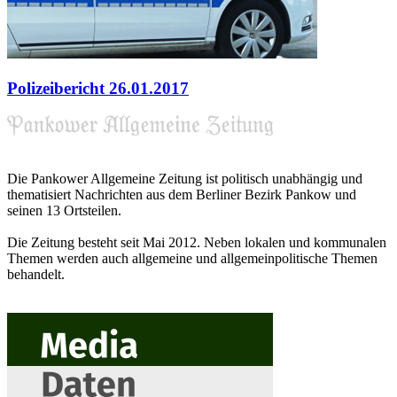
Polizeibericht 26.01.2017
Die Pankower Allgemeine Zeitung ist politisch unabhängig und
thematisiert Nachrichten aus dem Berliner Bezirk Pankow und
seinen 13 Ortsteilen.
Die Zeitung besteht seit Mai 2012. Neben lokalen und kommunalen
Themen werden auch allgemeine und allgemeinpolitische Themen
behandelt.