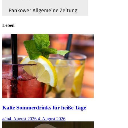
Leben
Kalte Sommerdrinks für heiße Tage
a/m
4. August 2026
4. August 2026