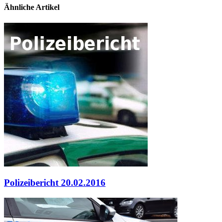
Ähnliche Artikel
Polizeibericht 20.02.2016