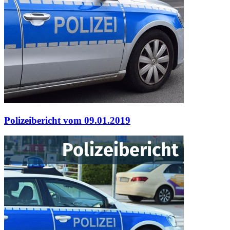
Polizeibericht vom 09.01.2019