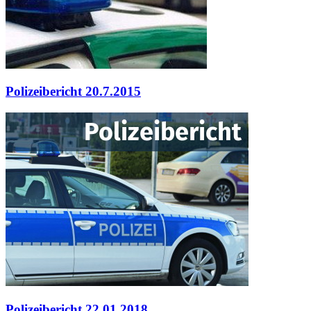
Polizeibericht 20.7.2015
Polizeibericht 22.01.2018