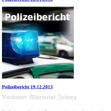
Polizeibericht 19.12.2013