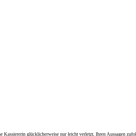
 Kassiererin glücklicherweise nur leicht verletzt. Ihren Aussagen zu