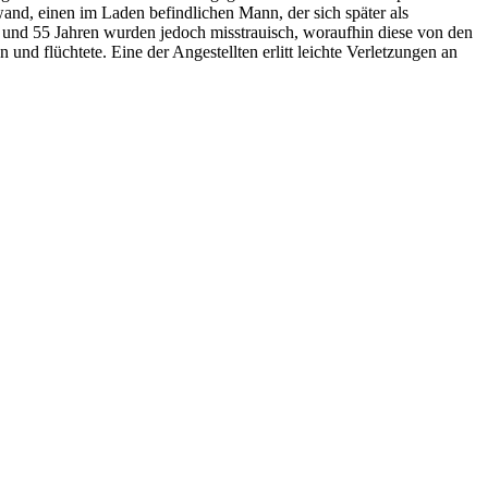
wand, einen im Laden befindlichen Mann, der sich später als
 und 55 Jahren wurden jedoch misstrauisch, woraufhin diese von den
 flüchtete. Eine der Angestellten erlitt leichte Verletzungen an