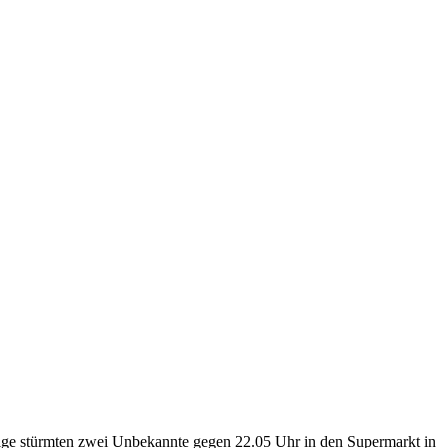
folge stürmten zwei Unbekannte gegen 22.05 Uhr in den Supermarkt in