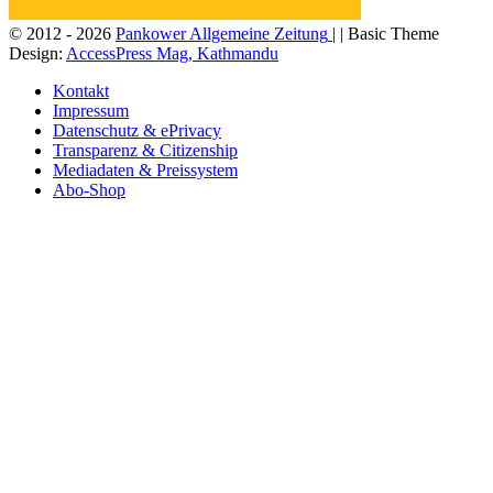
© 2012 - 2026
Pankower Allgemeine Zeitung
| | Basic Theme
Design:
AccessPress Mag, Kathmandu
Kontakt
Impressum
Datenschutz & ePrivacy
Transparenz & Citizenship
Mediadaten & Preissystem
Abo-Shop