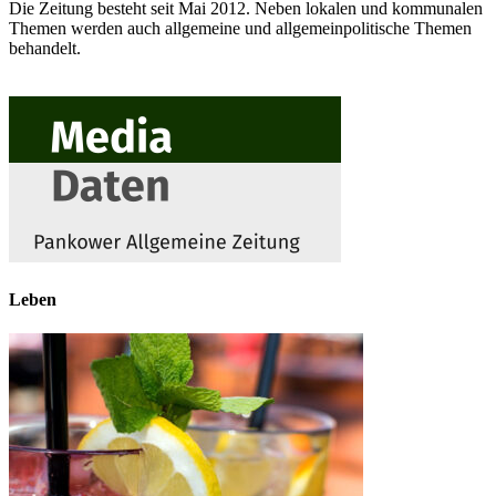
Die Zeitung besteht seit Mai 2012. Neben lokalen und kommunalen
Themen werden auch allgemeine und allgemeinpolitische Themen
behandelt.
Leben