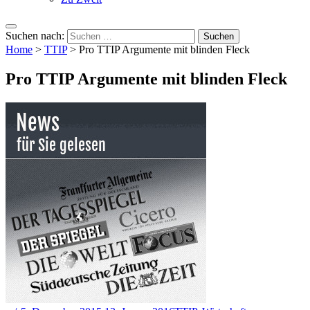
Suchen nach:
Home
>
TTIP
>
Pro TTIP Argumente mit blinden Fleck
Pro TTIP Argumente mit blinden Fleck