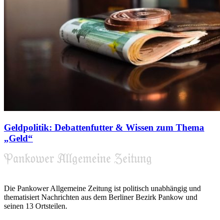
Geldpolitik: Debattenfutter & Wissen zum Thema
„Geld“
Die Pankower Allgemeine Zeitung ist politisch unabhängig und
thematisiert Nachrichten aus dem Berliner Bezirk Pankow und
seinen 13 Ortsteilen.