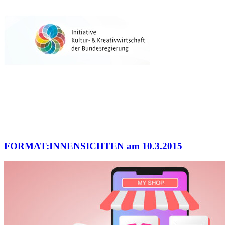
FORMAT:INNENSICHTEN am 10.3.2015