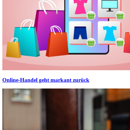
Online-Handel geht markant zurück