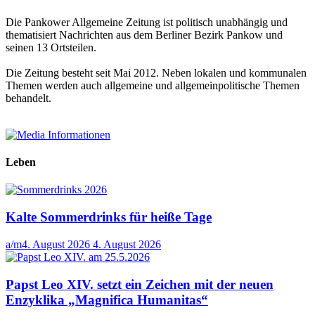
Die Pankower Allgemeine Zeitung ist politisch unabhängig und
thematisiert Nachrichten aus dem Berliner Bezirk Pankow und
seinen 13 Ortsteilen.
Die Zeitung besteht seit Mai 2012. Neben lokalen und kommunalen
Themen werden auch allgemeine und allgemeinpolitische Themen
behandelt.
Leben
Kalte Sommerdrinks für heiße Tage
a/m
4. August 2026
4. August 2026
Papst Leo XIV. setzt ein Zeichen mit der neuen
Enzyklika „Magnifica Humanitas“