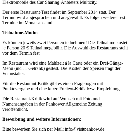
Elektromobile des Car-Sharing-Anbieters Multicity.
Der erste Restaurant-Test findet im September 2014 statt. Der
Termin wird abgesprochen und ausgewählt. Es folgen weitere Test-
Termine im Monatsabstand.
Teilnahme-Modus
Es können jeweils zwei Personen teilnehmen! Die Teilnahme kostet
je Person 20 € Teilnahmegebühr. Die Auswahl des Restaurants steht
vor dem Termin fest.
Im Restaurant wird eine Mahlzeit á la Carte oder ein Drei-Gänge-
Menu (incl. 1 Getränk) gestest. Die Kosten der Speisen trägt der
Veranstalter.
Für die Restaurant-Kritik gibt es einen Fragebogen mit
Punktevergabe und eine kurze Freitext-Kritik bzw. Empfehlung.
Die Restaurant-Kritik wird auf Wunsch mit Foto und
Namensangaben in der Pankower Allgemeine Zeitung
veröffentlicht.
Bewerbung und weitere Informationen:
Bitte bewerben Sie sich per Mail: info@visitpankow.de