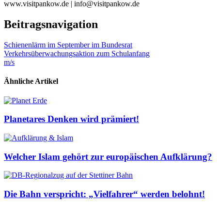
www.visitpankow.de | info@visitpankow.de
Beitragsnavigation
Schienenlärm im September im Bundesrat
Verkehrsüberwachungsaktion zum Schulanfang
m/s
Ähnliche Artikel
Planetares Denken wird prämiert!
Welcher Islam gehört zur europäischen Aufklärung?
Die Bahn verspricht: „Vielfahrer“ werden belohnt!