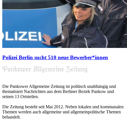
Polizei Berlin sucht 510 neue Bewerber*innen
Die Pankower Allgemeine Zeitung ist politisch unabhängig und
thematisiert Nachrichten aus dem Berliner Bezirk Pankow und
seinen 13 Ortsteilen.
Die Zeitung besteht seit Mai 2012. Neben lokalen und kommunalen
Themen werden auch allgemeine und allgemeinpolitische Themen
behandelt.