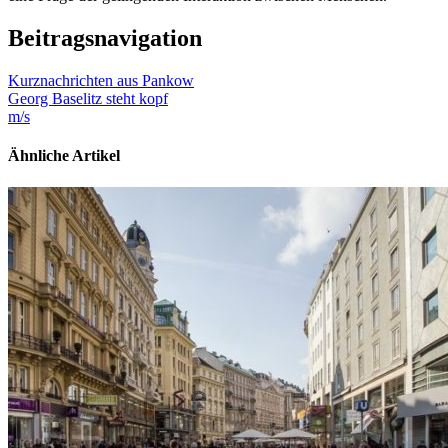
Beitragsnavigation
Kurznachrichten aus Pankow
Georg Baselitz steht kopf
m/s
Ähnliche Artikel