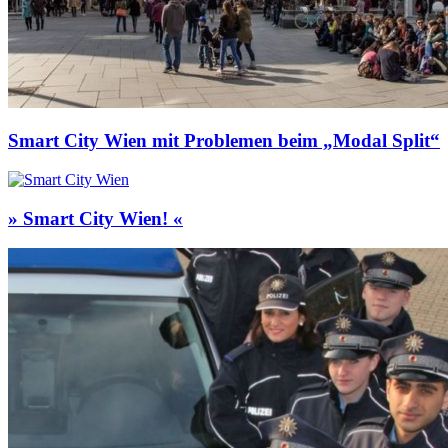
Smart City Wien mit Problemen beim „Modal Split“
» Smart City Wien! «