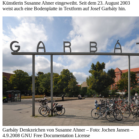
Künstlerin Susanne Ahner eingeweiht. Seit dem 23. August 2003
weist auch eine Bodenplatte in Textform auf Josef Garbáty hin.
Garbáty Denkzeichen von Susanne Ahner – Foto: Jochen Jansen –
4.9.2008 GNU Free Documentation License