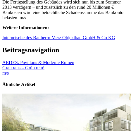
Die Fertigstellung des Gebäudes wird sich nun bis zum Sommer
2013 verzögern – und zusätzlich zu den rund 20 Millionen €
Baukosten wird eine beträchtliche Schadenssumme das Baukonto
belasten. m/s
Weitere Informationen:
Internetseite des Bauherrn Merz Objektbau GmbH & Co KG
Beitragsnavigation
AEDES: Pavillons & Moderne Ruinen
Grau raus – Grün rein!
m/s
Ähnliche Artikel