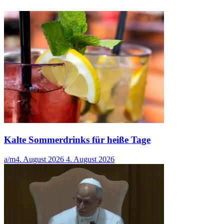
Kalte Sommerdrinks für heiße Tage
a/m
4. August 2026
4. August 2026