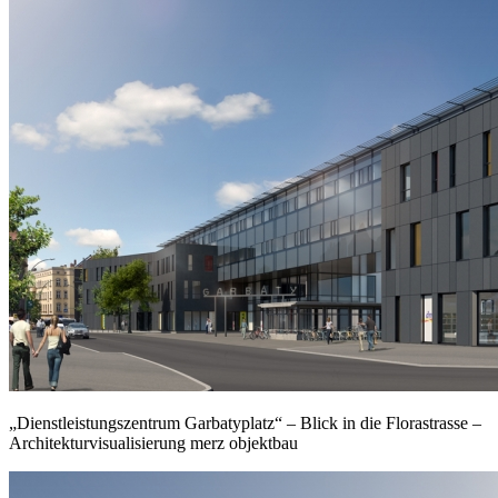
„Dienstleistungszentrum Garbatyplatz“ – Blick in die Florastrasse –
Architekturvisualisierung merz objektbau