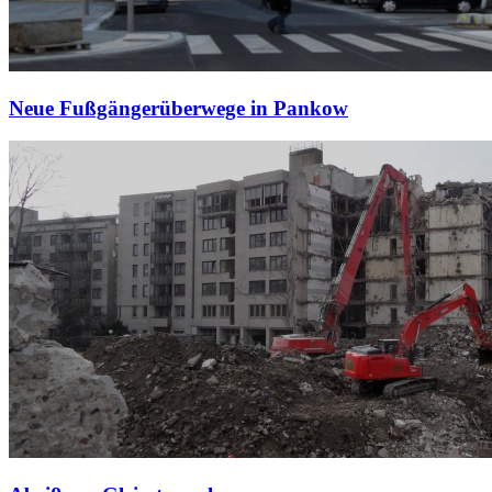
Neue Fußgängerüberwege in Pankow