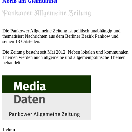
Abriß am Gleimtunnel
Die Pankower Allgemeine Zeitung ist politisch unabhängig und
thematisiert Nachrichten aus dem Berliner Bezirk Pankow und
seinen 13 Ortsteilen.
Die Zeitung besteht seit Mai 2012. Neben lokalen und kommunalen
Themen werden auch allgemeine und allgemeinpolitische Themen
behandelt.
Leben