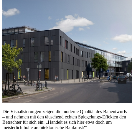
Die Visualisierungen zeigen die moderne Qualität des Bauentwurfs
– und nehmen mit den täuschend echten Spiegelungs-Effekten den
Betrachter für sich ein: „Handelt es sich hier etwa doch um
meisterlich hohe architektonische Baukunst?“