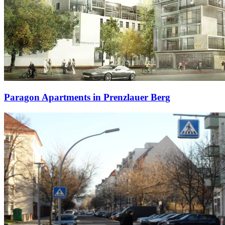
Paragon Apartments in Prenzlauer Berg