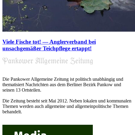
Viele Fische tot! — Anglerverband bei
unsachgemäßer Teichpflege ertappt!
Die Pankower Allgemeine Zeitung ist politisch unabhängig und
thematisiert Nachrichten aus dem Berliner Bezirk Pankow und
seinen 13 Ortsteilen.
Die Zeitung besteht seit Mai 2012. Neben lokalen und kommunalen
Themen werden auch allgemeine und allgemeinpolitische Themen
behandelt.