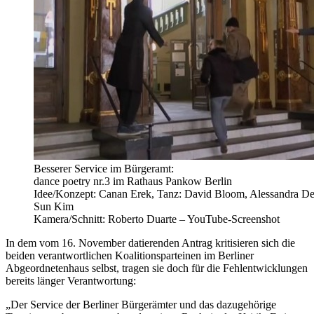
Besserer Service im Bürgeramt:
dance poetry nr.3 im Rathaus Pankow Berlin
Idee/Konzept: Canan Erek, Tanz: David Bloom, Alessandra Def
Sun Kim
Kamera/Schnitt: Roberto Duarte – YouTube-Screenshot
In dem vom 16. November datierenden Antrag kritisieren sich die
beiden verantwortlichen Koalitionsparteinen im Berliner
Abgeordnetenhaus selbst, tragen sie doch für die Fehlentwicklungen
bereits länger Verantwortung:
„Der Service der Berliner Bürgerämter und das dazugehörige