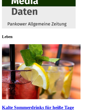
Leben
Kalte Sommerdrinks für heiße Tage