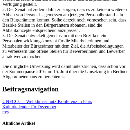
Verfügung gestellt.
2. Der Senat hat zudem dafür zu sorgen, dass es zu keinem weiteren
Abbau von Personal – gemessen am jetzigen Personalbestand – in
den Bürgerämtern kommt. Sollte derzeit noch vorgesehen sein, dass
Bezirke Stellen in den Bürgerämtern abbauen, sind die
Abbaukonzepte entsprechend anzupassen.
3. Der Senat entwickelt gemeinsam mit den Bezirken ein
Personalentwicklungskonzept für die Mitarbeiterinnen und
Mitarbeiter der Bürgerämter mit dem Ziel, die Arbeitsbedingungen
zu verbessern und offene Stellen für Bewerberinnen und Bewerber
attraktiver zu machen.
Die dringliche Umsetzung wird damit unterstrichen, dass schon vor
der Sommerpause 2016 am 15. Juni über die Umsetzung im Berliner
Abgeordnetenhaus zu berichten ist.
Beitragsnavigation
UNFCCC – Weltklimaschutz-Konferenz in Paris
Kulturkalender für Dezember
m/s
Ähnliche Artikel