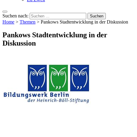
Suchen nach:
Home
>
Themen
>
Pankows Stadtentwicklung in der Diskussion
Pankows Stadtentwicklung in der
Diskussion