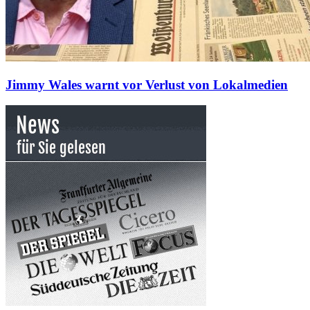
Jimmy Wales warnt vor Verlust von Lokalmedien