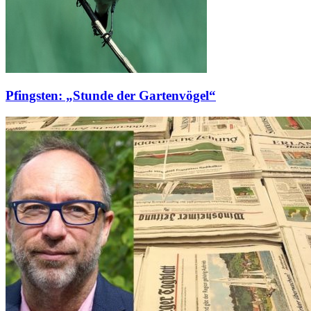
Pfingsten: „Stunde der Gartenvögel“