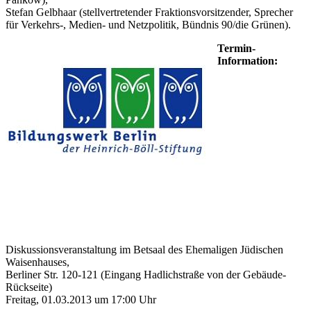
Stefan Gelbhaar (stellvertretender Fraktionsvorsitzender, Sprecher
für Verkehrs-, Medien- und Netzpolitik, Bündnis 90/die Grünen).
Termin-
Information:
Diskussionsveranstaltung im Betsaal des Ehemaligen Jüdischen
Waisenhauses,
Berliner Str. 120-121 (Eingang Hadlichstraße von der Gebäude-
Rückseite)
Freitag, 01.03.2013 um 17:00 Uhr