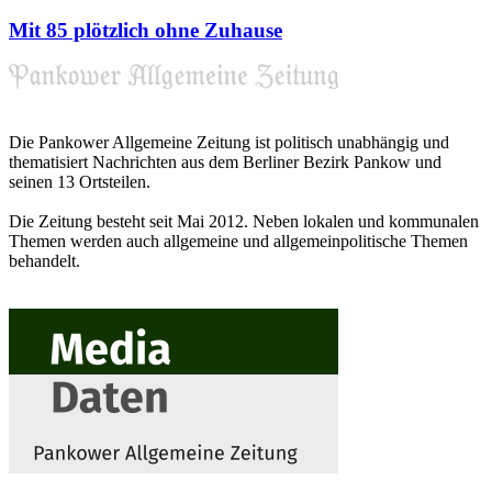
Mit 85 plötzlich ohne Zuhause
Die Pankower Allgemeine Zeitung ist politisch unabhängig und
thematisiert Nachrichten aus dem Berliner Bezirk Pankow und
seinen 13 Ortsteilen.
Die Zeitung besteht seit Mai 2012. Neben lokalen und kommunalen
Themen werden auch allgemeine und allgemeinpolitische Themen
behandelt.