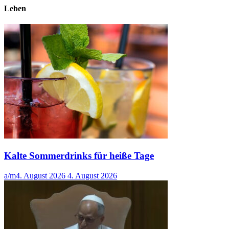
Leben
Kalte Sommerdrinks für heiße Tage
a/m
4. August 2026
4. August 2026