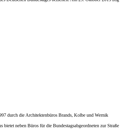
1997 durch die Architektenbüros Brands, Kolbe und Wernik
us bietet neben Büros für die Bundestagsabgeordneten zur Straße