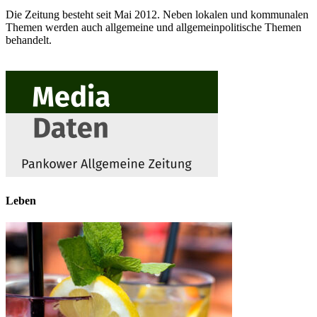
Die Zeitung besteht seit Mai 2012. Neben lokalen und kommunalen
Themen werden auch allgemeine und allgemeinpolitische Themen
behandelt.
Leben