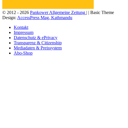
© 2012 - 2026
Pankower Allgemeine Zeitung
| | Basic Theme
Design:
AccessPress Mag, Kathmandu
Kontakt
Impressum
Datenschutz & ePrivacy
Transparenz & Citizenship
Mediadaten & Preissystem
Abo-Shop