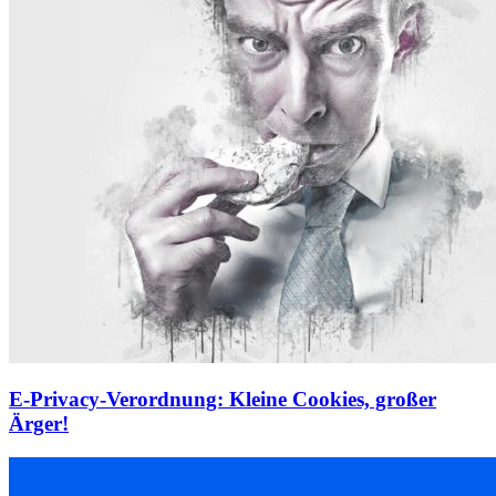
E-Privacy-Verordnung: Kleine Cookies, großer
Ärger!