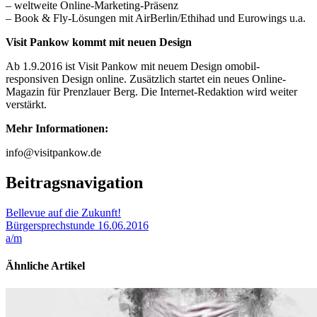
– weltweite Online-Marketing-Präsenz
– Book & Fly-Lösungen mit AirBerlin/Ethihad und Eurowings u.a.
Visit Pankow kommt mit neuen Design
Ab 1.9.2016 ist Visit Pankow mit neuem Design omobil-
responsiven Design online. Zusätzlich startet ein neues Online-
Magazin für Prenzlauer Berg. Die Internet-Redaktion wird weiter
verstärkt.
Mehr Informationen:
info@visitpankow.de
Beitragsnavigation
Bellevue auf die Zukunft!
Bürgersprechstunde 16.06.2016
a/m
Ähnliche Artikel