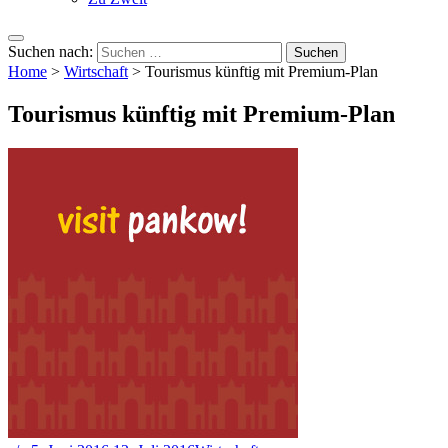
Suchen nach:
Home
>
Wirtschaft
>
Tourismus künftig mit Premium-Plan
Tourismus künftig mit Premium-Plan