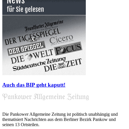
Auch das BIP geht kaputt!
Die Pankower Allgemeine Zeitung ist politisch unabhängig und
thematisiert Nachrichten aus dem Berliner Bezirk Pankow und
seinen 13 Ortsteilen.