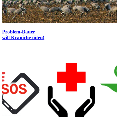
Problem-Bauer
will Kraniche töten!