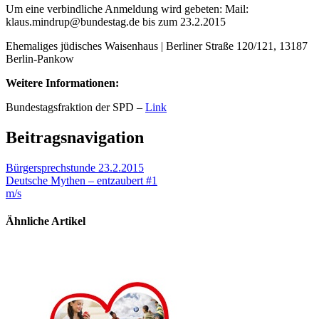
Um eine verbindliche Anmeldung wird gebeten: Mail:
klaus.mindrup@bundestag.de bis zum 23.2.2015
Ehemaliges jüdisches Waisenhaus | Berliner Straße 120/121, 13187
Berlin-Pankow
Weitere Informationen:
Bundestagsfraktion der SPD –
Link
Beitragsnavigation
Bürgersprechstunde 23.2.2015
Deutsche Mythen – entzaubert #1
m/s
Ähnliche Artikel