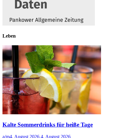
Leben
Kalte Sommerdrinks für heiße Tage
a/m
4. August 2026
4. August 2026