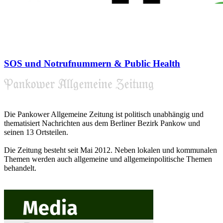
SOS und Notrufnummern & Public Health
Die Pankower Allgemeine Zeitung ist politisch unabhängig und
thematisiert Nachrichten aus dem Berliner Bezirk Pankow und
seinen 13 Ortsteilen.
Die Zeitung besteht seit Mai 2012. Neben lokalen und kommunalen
Themen werden auch allgemeine und allgemeinpolitische Themen
behandelt.