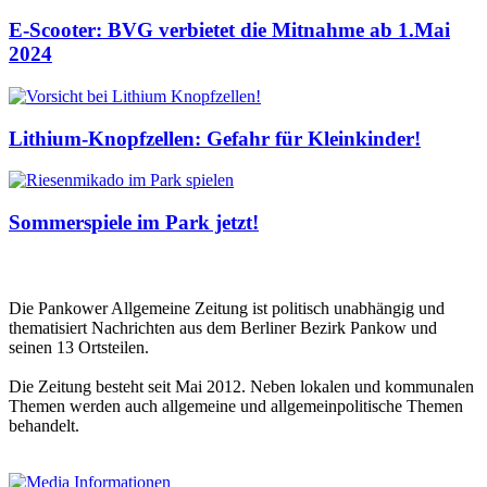
E-Scooter: BVG verbietet die Mitnahme ab 1.Mai
2024
Lithium-Knopfzellen: Gefahr für Kleinkinder!
Sommerspiele im Park jetzt!
Die Pankower Allgemeine Zeitung ist politisch unabhängig und
thematisiert Nachrichten aus dem Berliner Bezirk Pankow und
seinen 13 Ortsteilen.
Die Zeitung besteht seit Mai 2012. Neben lokalen und kommunalen
Themen werden auch allgemeine und allgemeinpolitische Themen
behandelt.