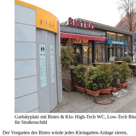
Garbátyplatz mit Bistro & Klo: High-Tech WC, Low-Tech Blu
für Straßenschild
Der Vorgarten des Bistro würde jedes Kleingarten-Anlage zieren,