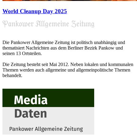
World Cleanup Day 2025
Die Pankower Allgemeine Zeitung ist politisch unabhängig und
thematisiert Nachrichten aus dem Berliner Bezirk Pankow und
seinen 13 Ortsteilen.
Die Zeitung besteht seit Mai 2012. Neben lokalen und kommunalen
Themen werden auch allgemeine und allgemeinpolitische Themen
behandelt.