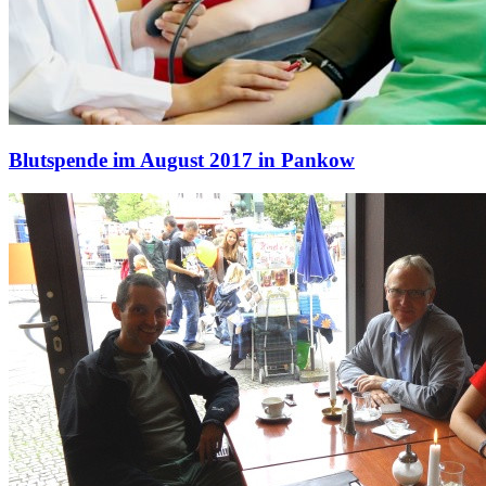
Blutspende im August 2017 in Pankow