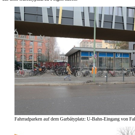
Fahrradparken auf dem Garbátyplatz: U-Bahn-Eingang von Fahr