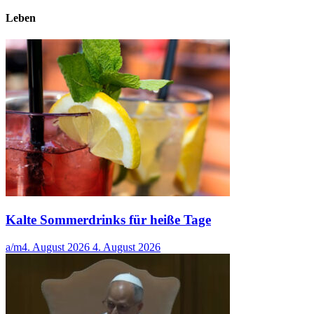
Leben
Kalte Sommerdrinks für heiße Tage
a/m
4. August 2026
4. August 2026