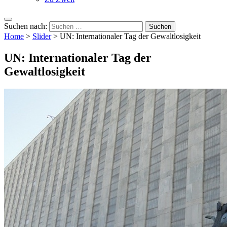
Suchen nach:
Home
>
Slider
>
UN: Internationaler Tag der Gewaltlosigkeit
UN: Internationaler Tag der
Gewaltlosigkeit