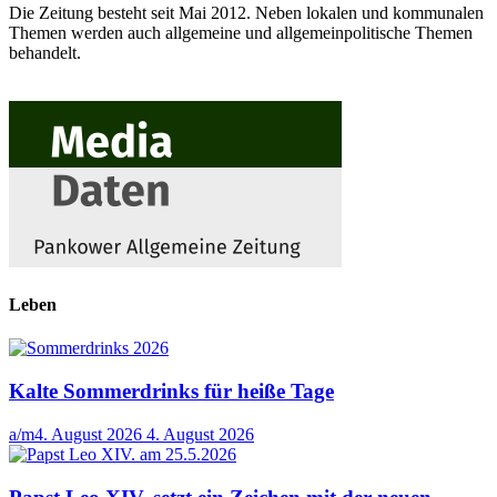
Die Zeitung besteht seit Mai 2012. Neben lokalen und kommunalen
Themen werden auch allgemeine und allgemeinpolitische Themen
behandelt.
Leben
Kalte Sommerdrinks für heiße Tage
a/m
4. August 2026
4. August 2026