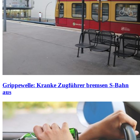
Grippewelle: Kranke Zugführer bremsen S-Bahn
aus