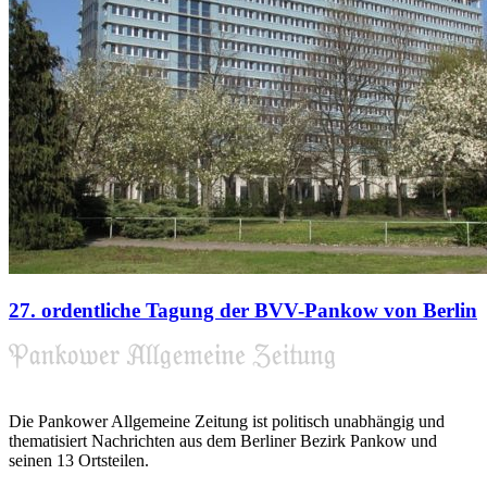
27. ordentliche Tagung der BVV-Pankow von Berlin
Die Pankower Allgemeine Zeitung ist politisch unabhängig und
thematisiert Nachrichten aus dem Berliner Bezirk Pankow und
seinen 13 Ortsteilen.