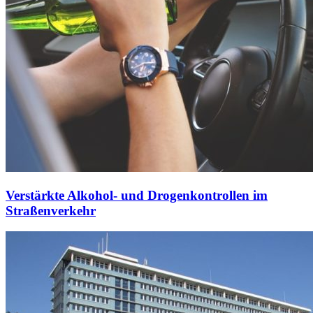
Verstärkte Alkohol- und Drogenkontrollen im
Straßenverkehr