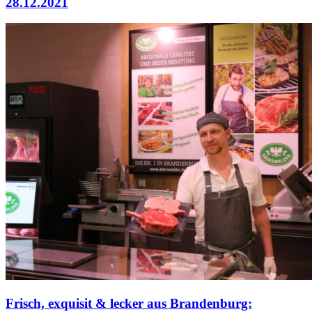
28.12.2021
Frisch, exquisit & lecker aus Brandenburg: