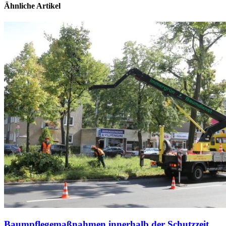
Ähnliche Artikel
Baumpflegemaßnahmen innerhalb der Schutzzeit