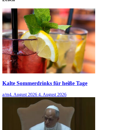
Kalte Sommerdrinks für heiße Tage
a/m
4. August 2026
4. August 2026