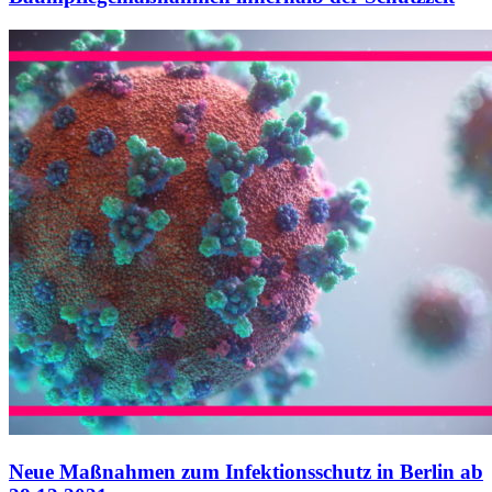
Neue Maßnahmen zum Infektionsschutz in Berlin ab