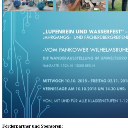
Förderpartner und Sponsoren: