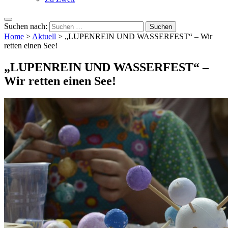
Suchen nach:
Home
>
Aktuell
>
„LUPENREIN UND WASSERFEST“ – Wir
retten einen See!
„LUPENREIN UND WASSERFEST“ –
Wir retten einen See!