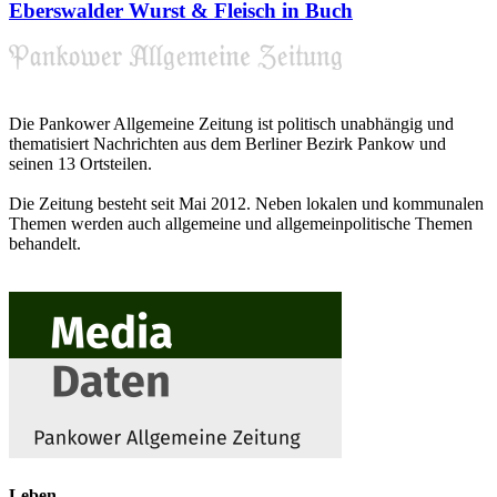
Eberswalder Wurst & Fleisch in Buch
Die Pankower Allgemeine Zeitung ist politisch unabhängig und
thematisiert Nachrichten aus dem Berliner Bezirk Pankow und
seinen 13 Ortsteilen.
Die Zeitung besteht seit Mai 2012. Neben lokalen und kommunalen
Themen werden auch allgemeine und allgemeinpolitische Themen
behandelt.
Leben