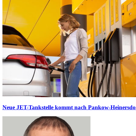
Neue JET-Tankstelle kommt nach Pankow-Heinersdo