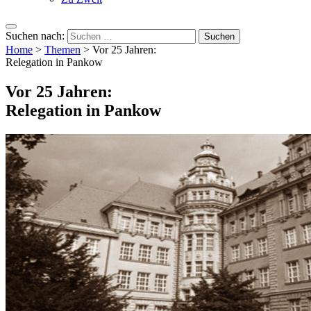
Suchen nach:
Home
>
Themen
>
Vor 25 Jahren:
Relegation in Pankow
Vor 25 Jahren:
Relegation in Pankow