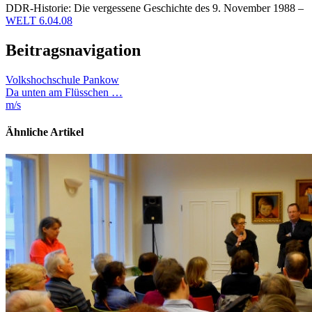
DDR-Historie: Die vergessene Geschichte des 9. November 1988 –
WELT 6.04.08
Beitragsnavigation
Volkshochschule Pankow
Da unten am Flüsschen …
m/s
Ähnliche Artikel