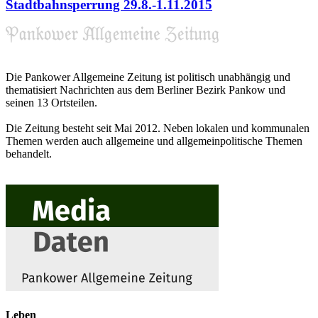
Stadtbahnsperrung 29.8.-1.11.2015
Die Pankower Allgemeine Zeitung ist politisch unabhängig und
thematisiert Nachrichten aus dem Berliner Bezirk Pankow und
seinen 13 Ortsteilen.
Die Zeitung besteht seit Mai 2012. Neben lokalen und kommunalen
Themen werden auch allgemeine und allgemeinpolitische Themen
behandelt.
Leben