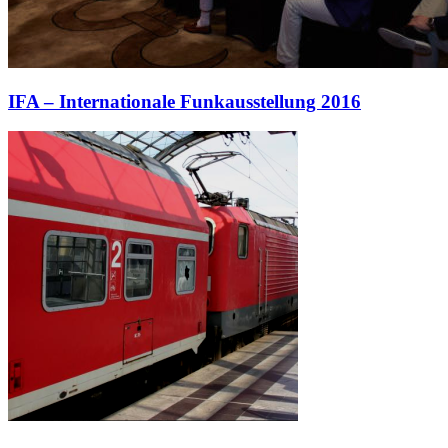
IFA – Internationale Funkausstellung 2016