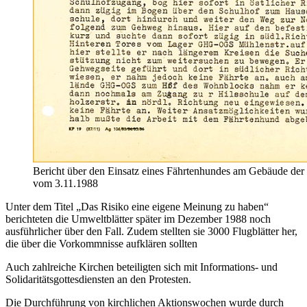
Bericht über den Einsatz eines Fährtenhundes am Gebäude der
vom 3.11.1988
Unter dem Titel „Das Risiko eine eigene Meinung zu haben“
berichteten die Umweltblätter später im Dezember 1988 noch
ausführlicher über den Fall. Zudem stellten sie 3000 Flugblätter her,
die über die Vorkommnisse aufklären sollten
Auch zahlreiche Kirchen beteiligten sich mit Informations- und
Solidaritätsgottesdiensten an den Protesten.
Die Durchführung von kirchlichen Aktionswochen wurde durch