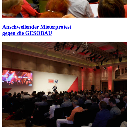
Anschwellender Mieterprotest
gegen die GESOBAU