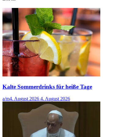
Kalte Sommerdrinks für heiße Tage
a/m
4. August 2026
4. August 2026