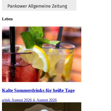
Leben
Kalte Sommerdrinks für heiße Tage
a/m
4. August 2026
4. August 2026