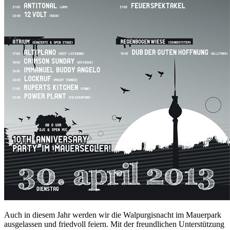
Auch in diesem Jahr werden wir die Walpurgisnacht im Mauerpark
ausgelassen und friedvoll feiern. Mit der freundlichen Unterstützung