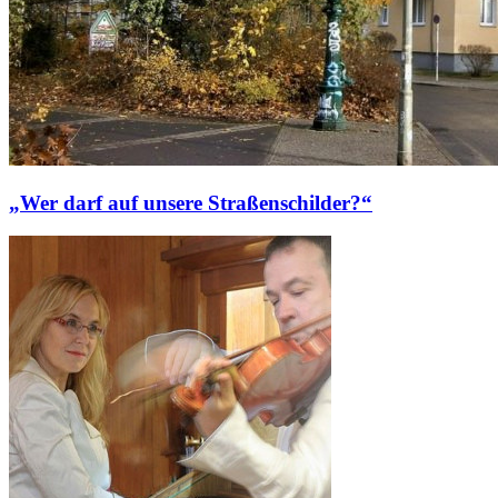
„Wer darf auf unsere Straßenschilder?“