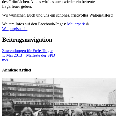
des Grünflächen-Amtes wird es auch wieder ein betreutes
Lagerfeuer geben.
Wir wünschen Euch und uns ein schönes, friedvolles Walpurgisfest!
Weitere Infos auf den Facebook-Pages:
Mauerpark
&
Walpurgisnacht
Beitragsnavigation
Zuwendungen für Freie Träger
1. Mai 2013 – Maifeste der SPD
m/s
Ähnliche Artikel