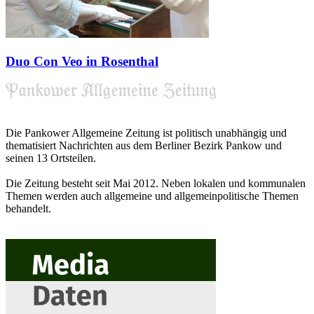
Duo Con Veo in Rosenthal
Die Pankower Allgemeine Zeitung ist politisch unabhängig und
thematisiert Nachrichten aus dem Berliner Bezirk Pankow und
seinen 13 Ortsteilen.
Die Zeitung besteht seit Mai 2012. Neben lokalen und kommunalen
Themen werden auch allgemeine und allgemeinpolitische Themen
behandelt.