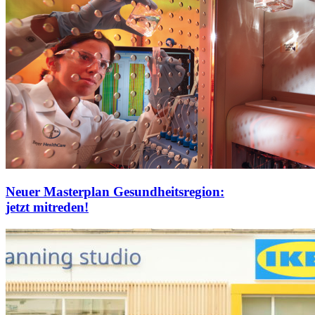
Neuer Masterplan Gesundheitsregion:
jetzt mitreden!