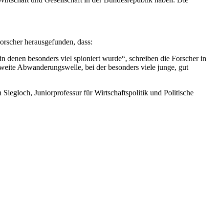
Forscher herausgefunden, dass:
 denen besonders viel spioniert wurde“, schreiben die Forscher in
weite Abwanderungswelle, bei der besonders viele junge, gut
 Siegloch, Juniorprofessur für Wirtschaftspolitik und Politische