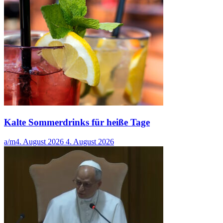
Kalte Sommerdrinks für heiße Tage
a/m
4. August 2026
4. August 2026