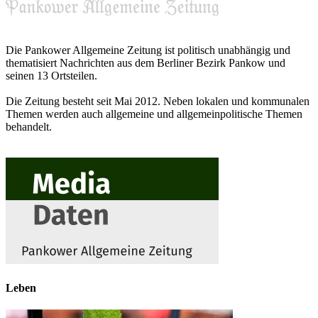
Die Pankower Allgemeine Zeitung ist politisch unabhängig und
thematisiert Nachrichten aus dem Berliner Bezirk Pankow und
seinen 13 Ortsteilen.
Die Zeitung besteht seit Mai 2012. Neben lokalen und kommunalen
Themen werden auch allgemeine und allgemeinpolitische Themen
behandelt.
Leben