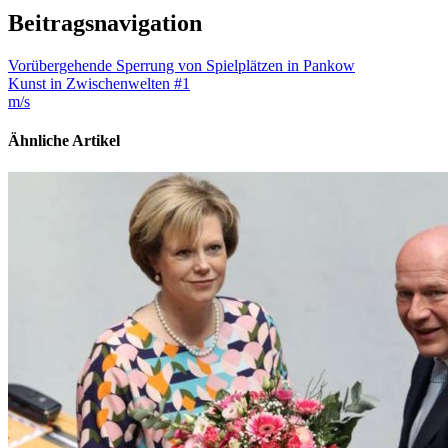
Beitragsnavigation
Vorübergehende Sperrung von Spielplätzen in Pankow
Kunst in Zwischenwelten #1
m/s
Ähnliche Artikel