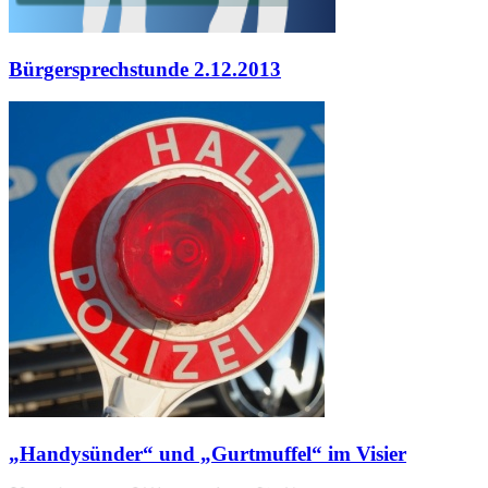
Bürgersprechstunde 2.12.2013
„Handysünder“ und „Gurtmuffel“ im Visier