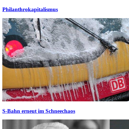
Philanthrokapitalismus
S-Bahn erneut im Schneechaos