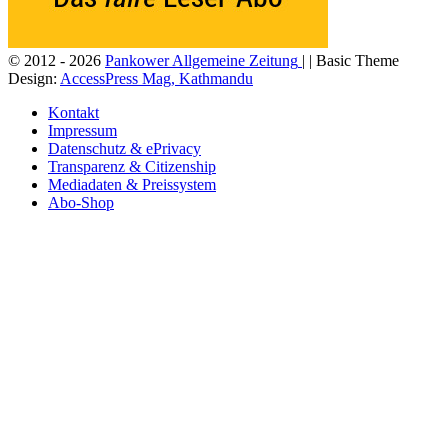
© 2012 - 2026
Pankower Allgemeine Zeitung
| | Basic Theme
Design:
AccessPress Mag, Kathmandu
Kontakt
Impressum
Datenschutz & ePrivacy
Transparenz & Citizenship
Mediadaten & Preissystem
Abo-Shop