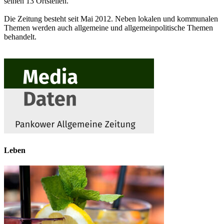
seinen 13 Ortsteilen.
Die Zeitung besteht seit Mai 2012. Neben lokalen und kommunalen
Themen werden auch allgemeine und allgemeinpolitische Themen
behandelt.
Leben