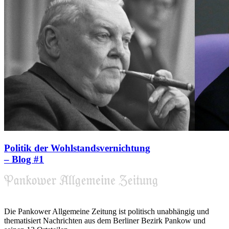
Politik der Wohlstandsvernichtung
– Blog #1
Die Pankower Allgemeine Zeitung ist politisch unabhängig und
thematisiert Nachrichten aus dem Berliner Bezirk Pankow und