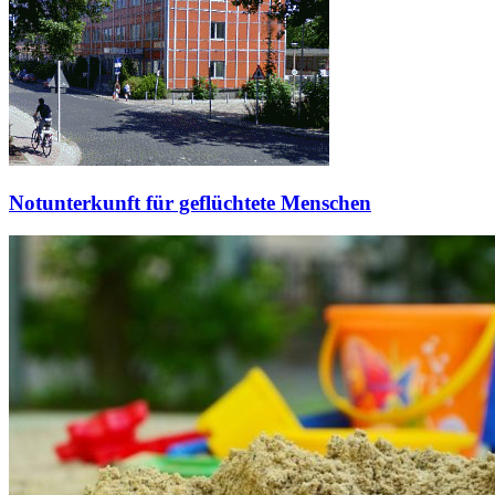
Notunterkunft für geflüchtete Menschen