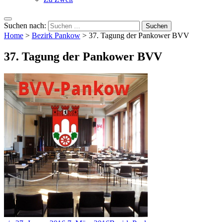
Suchen nach:
Home
>
Bezirk Pankow
>
37. Tagung der Pankower BVV
37. Tagung der Pankower BVV