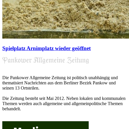
Spielplatz Arnimplatz wieder geöffnet
Die Pankower Allgemeine Zeitung ist politisch unabhängig und
thematisiert Nachrichten aus dem Berliner Bezirk Pankow und
seinen 13 Ortsteilen.
Die Zeitung besteht seit Mai 2012. Neben lokalen und kommunalen
Themen werden auch allgemeine und allgemeinpolitische Themen
behandelt.