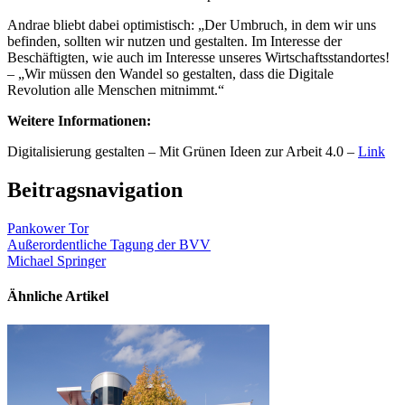
Andrae bliebt dabei optimistisch: „Der Umbruch, in dem wir uns
befinden, sollten wir nutzen und gestalten. Im Interesse der
Beschäftigten, wie auch im Interesse unseres Wirtschaftsstandortes!
– „Wir müssen den Wandel so gestalten, dass die Digitale
Revolution alle Menschen mitnimmt.“
Weitere Informationen:
Digitalisierung gestalten – Mit Grünen Ideen zur Arbeit 4.0 –
Link
Beitragsnavigation
Pankower Tor
Außerordentliche Tagung der BVV
Michael Springer
Ähnliche Artikel