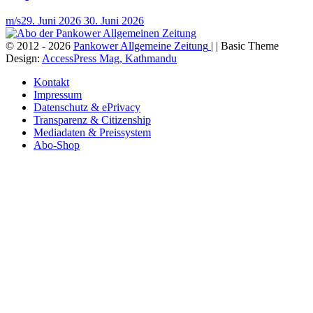
m/s
29. Juni 2026
30. Juni 2026
© 2012 - 2026
Pankower Allgemeine Zeitung
| | Basic Theme
Design:
AccessPress Mag, Kathmandu
Kontakt
Impressum
Datenschutz & ePrivacy
Transparenz & Citizenship
Mediadaten & Preissystem
Abo-Shop