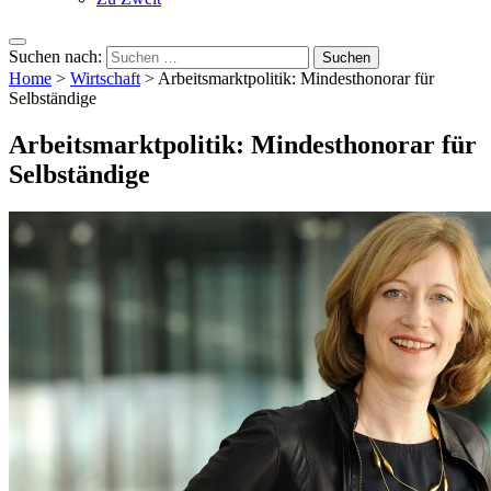
Suchen nach:
Home
>
Wirtschaft
>
Arbeitsmarktpolitik: Mindesthonorar für
Selbständige
Arbeitsmarktpolitik: Mindesthonorar für
Selbständige