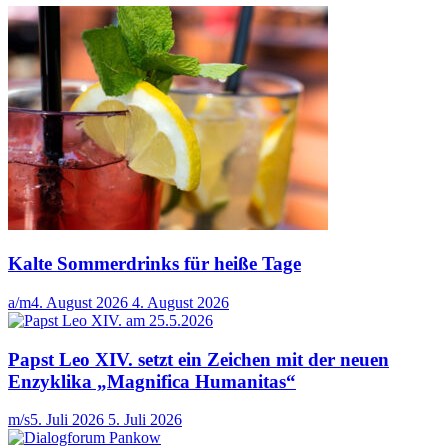
Kalte Sommerdrinks für heiße Tage
a/m
4. August 2026
4. August 2026
Papst Leo XIV. setzt ein Zeichen mit der neuen
Enzyklika „Magnifica Humanitas“
m/s
5. Juli 2026
5. Juli 2026