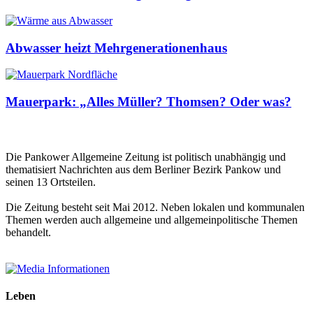
Abwasser heizt Mehrgenerationenhaus
Mauerpark: „Alles Müller? Thomsen? Oder was?
Die Pankower Allgemeine Zeitung ist politisch unabhängig und
thematisiert Nachrichten aus dem Berliner Bezirk Pankow und
seinen 13 Ortsteilen.
Die Zeitung besteht seit Mai 2012. Neben lokalen und kommunalen
Themen werden auch allgemeine und allgemeinpolitische Themen
behandelt.
Leben