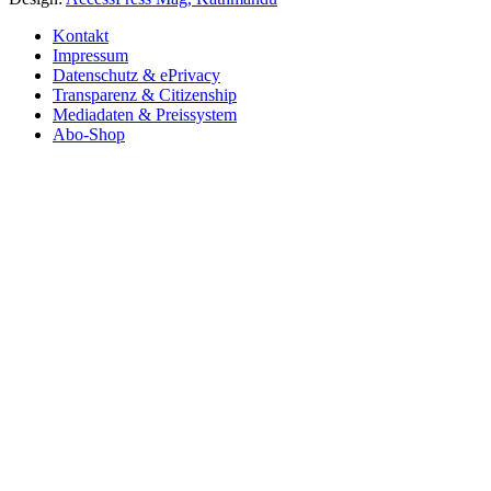
Kontakt
Impressum
Datenschutz & ePrivacy
Transparenz & Citizenship
Mediadaten & Preissystem
Abo-Shop