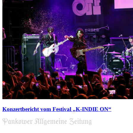
Konzertbericht vom Festival „K-INDIE ON“