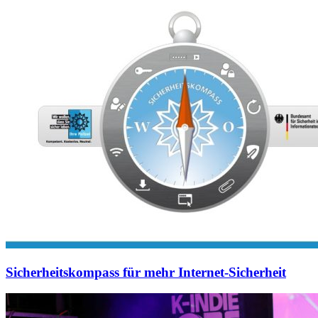
Sicherheitskompass für mehr Internet-Sicherheit