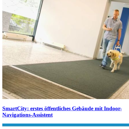
SmartCity: erstes öffentliches Gebäude mit Indoor-
Navigations-Assistent