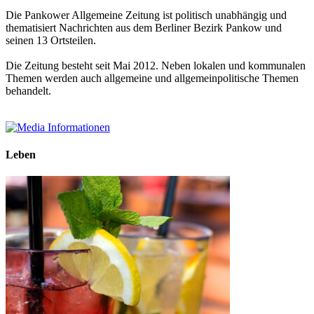
Die Pankower Allgemeine Zeitung ist politisch unabhängig und
thematisiert Nachrichten aus dem Berliner Bezirk Pankow und
seinen 13 Ortsteilen.
Die Zeitung besteht seit Mai 2012. Neben lokalen und kommunalen
Themen werden auch allgemeine und allgemeinpolitische Themen
behandelt.
Leben