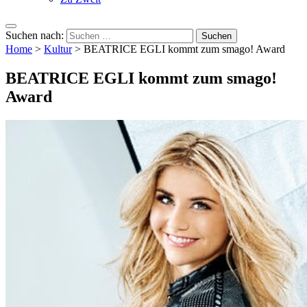
Suchen nach:
Home
>
Kultur
>
BEATRICE EGLI kommt zum smago! Award
BEATRICE EGLI kommt zum smago!
Award