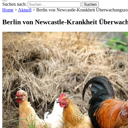
Suchen nach:
Home
>
Aktuell
>
Berlin von Newcastle-Krankheit Überwachungszon
Berlin von Newcastle-Krankheit Überwach