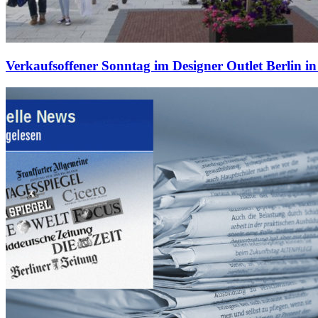
Verkaufsoffener Sonntag im Designer Outlet Berlin 