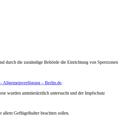
nd durch die zuständige Behörde die Einrichtung von Sperrzonen
– Allgemeinverfügung – Berlin.de
.
ese wurden amtstierärztlich untersucht und der Impfschutz
 allem Geflügelhalter beachten sollen.