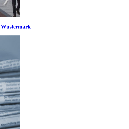
in Wustermark