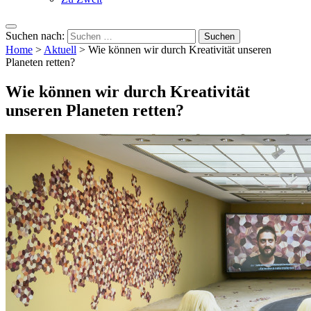
Suchen nach:
Home
>
Aktuell
>
Wie können wir durch Kreativität unseren
Planeten retten?
Wie können wir durch Kreativität
unseren Planeten retten?