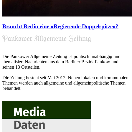
Braucht Berlin eine »Regierende Doppelspitze«?
Die Pankower Allgemeine Zeitung ist politisch unabhängig und
thematisiert Nachrichten aus dem Berliner Bezirk Pankow und
seinen 13 Ortsteilen.
Die Zeitung besteht seit Mai 2012. Neben lokalen und kommunalen
Themen werden auch allgemeine und allgemeinpolitische Themen
behandelt.