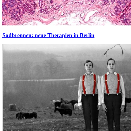
Sodbrennen: neue Therapien in Berlin