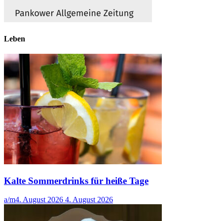
Leben
Kalte Sommerdrinks für heiße Tage
a/m
4. August 2026
4. August 2026