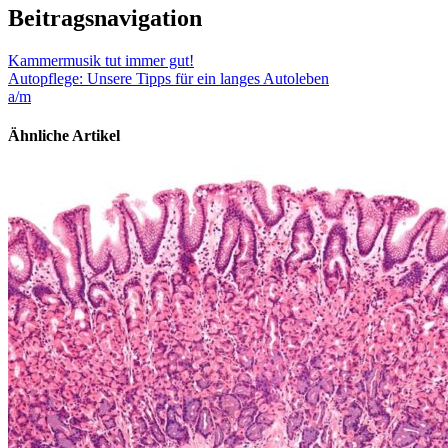
Beitragsnavigation
Kammermusik tut immer gut!
Autopflege: Unsere Tipps für ein langes Autoleben
a/m
Ähnliche Artikel