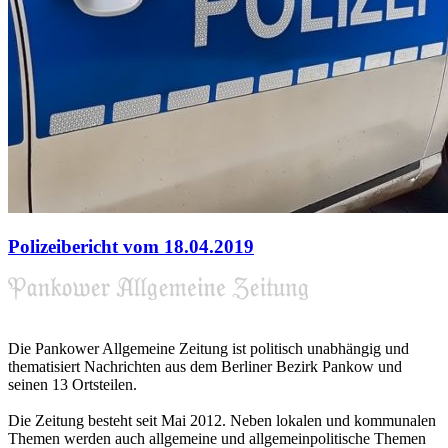
Polizeibericht vom 18.04.2019
Die Pankower Allgemeine Zeitung ist politisch unabhängig und
thematisiert Nachrichten aus dem Berliner Bezirk Pankow und
seinen 13 Ortsteilen.
Die Zeitung besteht seit Mai 2012. Neben lokalen und kommunalen
Themen werden auch allgemeine und allgemeinpolitische Themen