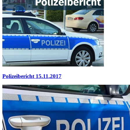
Polizeibericht 15.11.2017