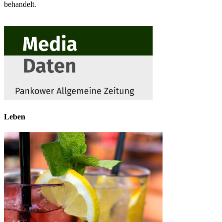
behandelt.
Leben