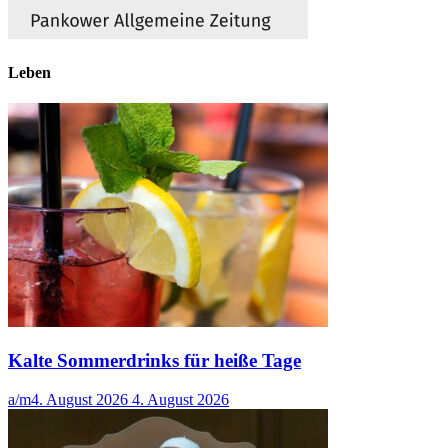
Leben
Kalte Sommerdrinks für heiße Tage
a/m
4. August 2026
4. August 2026