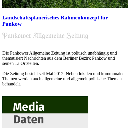
Landschaftsplanerisches Rahmenkonzept für
Pankow
Die Pankower Allgemeine Zeitung ist politisch unabhängig und
thematisiert Nachrichten aus dem Berliner Bezirk Pankow und
seinen 13 Ortsteilen.
Die Zeitung besteht seit Mai 2012. Neben lokalen und kommunalen
Themen werden auch allgemeine und allgemeinpolitische Themen
behandelt.