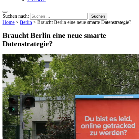
Suchen nach:
Home
>
Berlin
>
Braucht Berlin eine neue smarte Datenstrategie?
Braucht Berlin eine neue smarte
Datenstrategie?