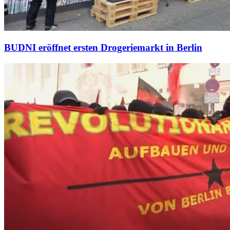
BUDNI eröffnet ersten Drogeriemarkt in Berlin