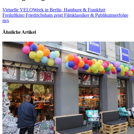
Virtuelle VELOWeek in Berlin, Hamburg & Frankfurt
Freiluftkino Friedrichshain zeigt Filmklassiker & Publikumserfolge
m/s
Ähnliche Artikel