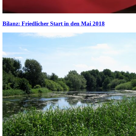
Bilanz: Friedlicher Start in den Mai 2018