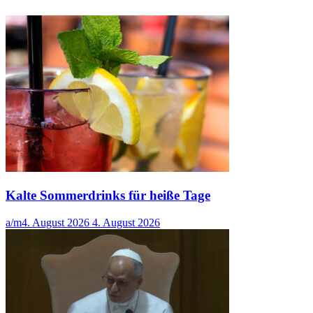
Kalte Sommerdrinks für heiße Tage
a/m
4. August 2026
4. August 2026