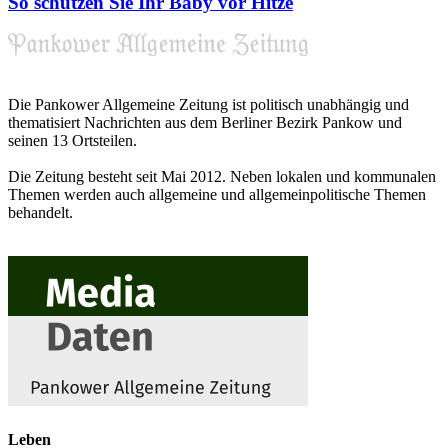
So schützen Sie Ihr Baby vor Hitze
Die Pankower Allgemeine Zeitung ist politisch unabhängig und
thematisiert Nachrichten aus dem Berliner Bezirk Pankow und
seinen 13 Ortsteilen.
Die Zeitung besteht seit Mai 2012. Neben lokalen und kommunalen
Themen werden auch allgemeine und allgemeinpolitische Themen
behandelt.
Leben