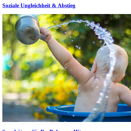
Soziale Ungleichheit & Abstieg