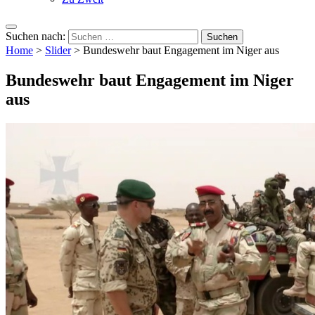
Suchen nach:
Home
>
Slider
>
Bundeswehr baut Engagement im Niger aus
Bundeswehr baut Engagement im Niger
aus