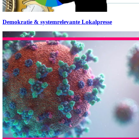
Demokratie & systemrelevante Lokalpresse