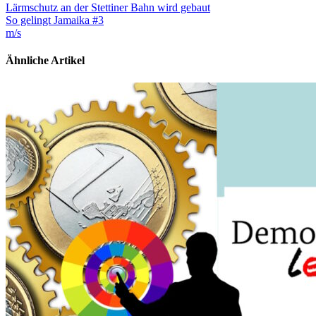
Lärmschutz an der Stettiner Bahn wird gebaut
So gelingt Jamaika #3
m/s
Ähnliche Artikel