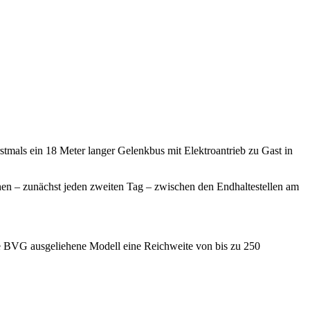
stmals ein 18 Meter langer Gelenkbus mit Elektroantrieb zu Gast in
chen – zunächst jeden zweiten Tag – zwischen den Endhaltestellen am
ie BVG ausgeliehene Modell eine Reichweite von bis zu 250