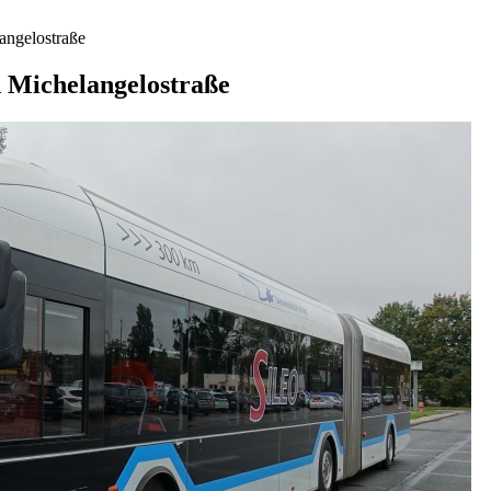
angelostraße
 Michelangelostraße