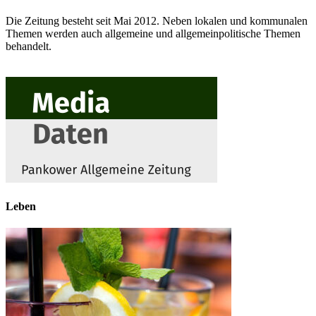
Die Zeitung besteht seit Mai 2012. Neben lokalen und kommunalen
Themen werden auch allgemeine und allgemeinpolitische Themen
behandelt.
Leben