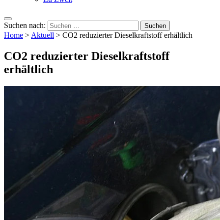
Suchen nach:
Home
>
Aktuell
>
CO2 reduzierter Dieselkraftstoff erhältlich
CO2 reduzierter Dieselkraftstoff
erhältlich