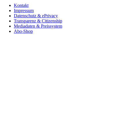
Kontakt
Impressum
Datenschutz & ePrivacy
Transparenz & Citizenship
Mediadaten & Preissystem
Abo-Shop