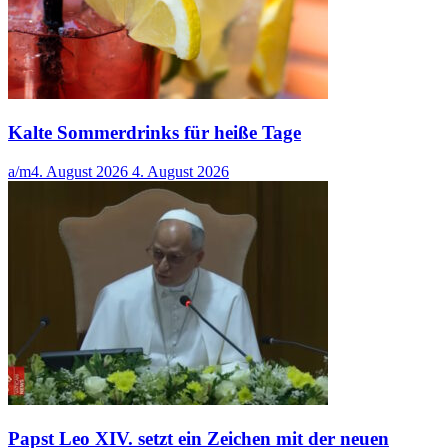
Kalte Sommerdrinks für heiße Tage
a/m
4. August 2026
4. August 2026
Papst Leo XIV. setzt ein Zeichen mit der neuen