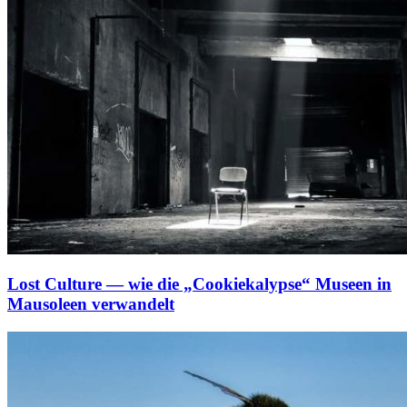
Lost Culture — wie die „Cookiekalypse“ Museen in
Mausoleen verwandelt