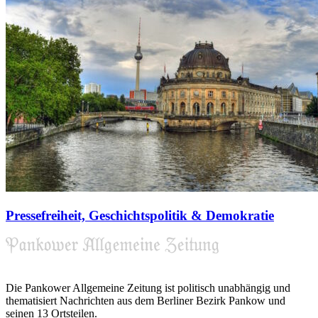
Pressefreiheit, Geschichtspolitik & Demokratie
Die Pankower Allgemeine Zeitung ist politisch unabhängig und
thematisiert Nachrichten aus dem Berliner Bezirk Pankow und
seinen 13 Ortsteilen.