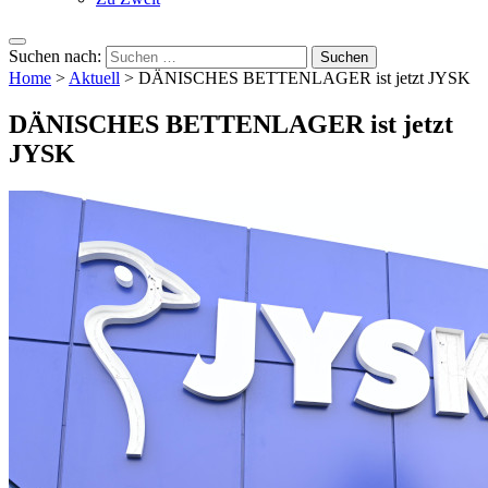
Suchen nach:
Home
>
Aktuell
>
DÄNISCHES BETTENLAGER ist jetzt JYSK
DÄNISCHES BETTENLAGER ist jetzt
JYSK