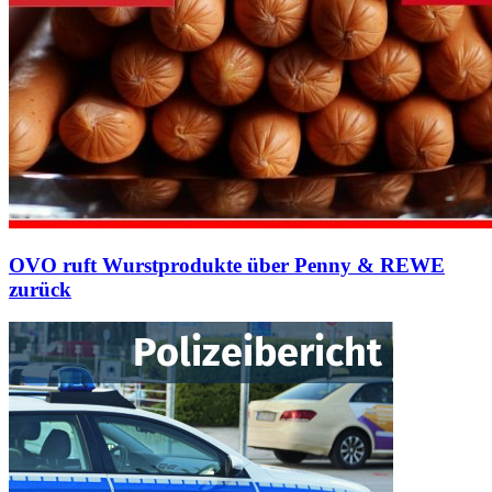
OVO ruft Wurstprodukte über Penny & REWE
zurück