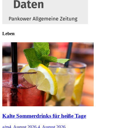
Leben
Kalte Sommerdrinks für heiße Tage
a/m
4. August 2026
4. August 2026