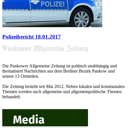
Polizeibericht 18.01.2017
Die Pankower Allgemeine Zeitung ist politisch unabhängig und
thematisiert Nachrichten aus dem Berliner Bezirk Pankow und
seinen 13 Ortsteilen.
Die Zeitung besteht seit Mai 2012. Neben lokalen und kommunalen
Themen werden auch allgemeine und allgemeinpolitische Themen
behandelt.